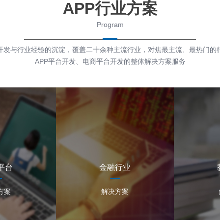
APP行业方案
Program
网开发与行业经验的沉淀，覆盖二十余种主流行业，对焦最主流、最热门的
APP平台开发、电商平台开发的整体解决方案服务
平台
金融行业
方案
解决方案
方案
获取方案