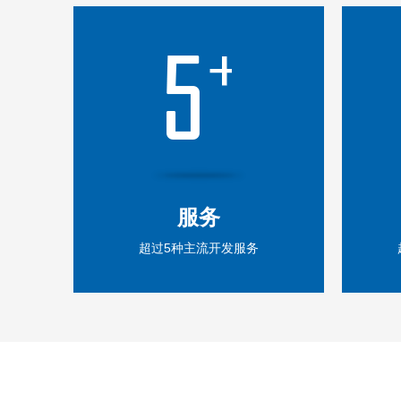
服务
超过5种主流开发服务