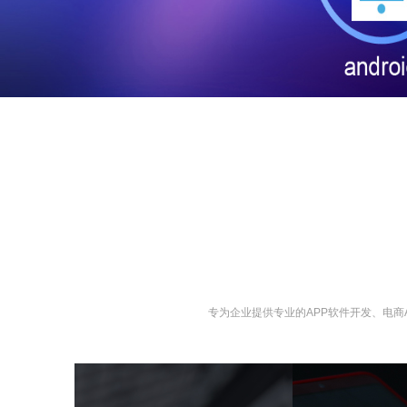
专为企业提供专业的APP软件开发、电商