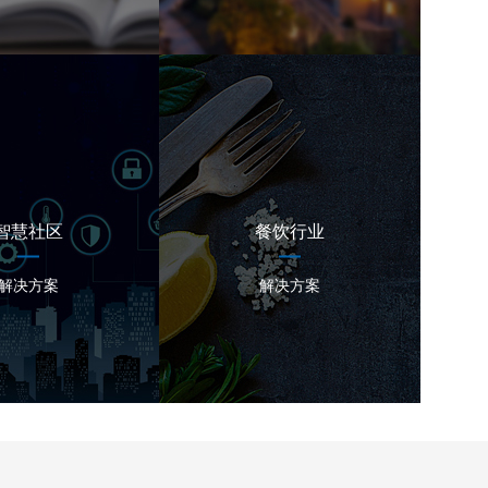
智慧社区
餐饮行业
解决方案
解决方案
获取方案
获取方案