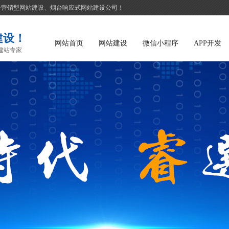
台营销型网站建设、烟台响应式网站建设公司！
建设！
网站首页
网站建设
微信小程序
APP开发
建站专家