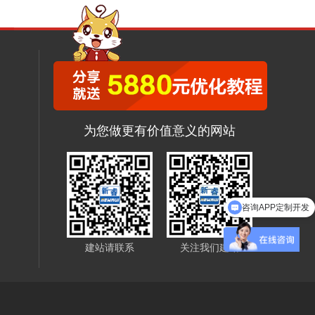
为您做更有价值意义的网站
咨询APP定制开发
建站请联系
关注我们建站