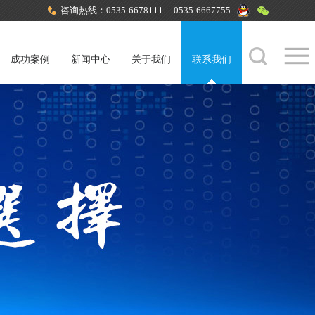
咨询热线：0535-6678111 0535-6667755
成功案例
新闻中心
关于我们
联系我们