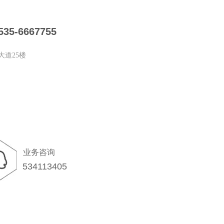
535-6667755
大道25楼
业务咨询
534113405