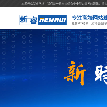
欢迎光临新睿网络，我们是一家专注烟台中小型企业网站建设、烟
专注高端网站
免费SEO诊断，您可信任的