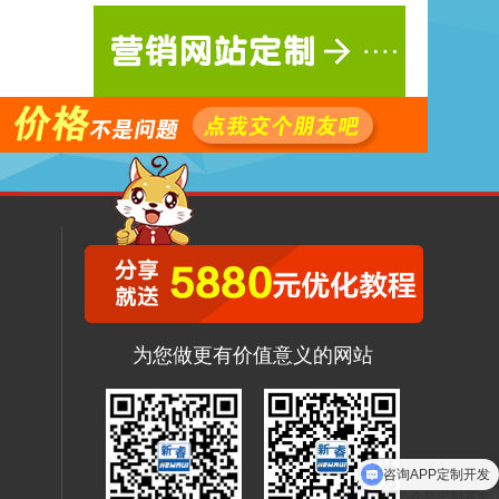
为您做更有价值意义的网站
咨询APP定制开发
咨询公众号定制开发