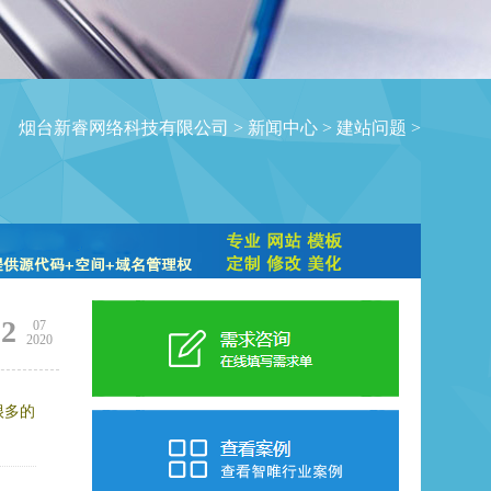
烟台新睿网络科技有限公司
>
新闻中心
>
建站问题
>
02
07
2020
很多的