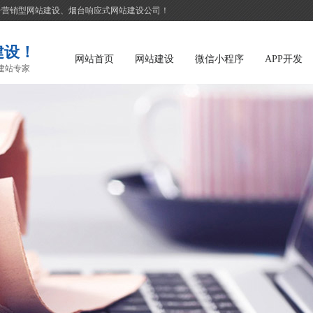
台营销型网站建设、烟台响应式网站建设公司！
建设！
网站首页
网站建设
微信小程序
APP开发
建站专家