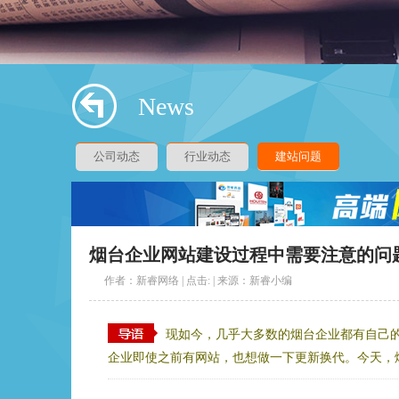
News
公司动态
行业动态
建站问题
烟台企业网站建设过程中需要注意的问
作者：新睿网络 | 点击:
| 来源：新睿小编
现如今，几乎大多数的烟台企业都有自己
企业即使之前有网站，也想做一下更新换代。今天，烟台