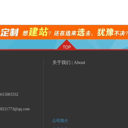
关于我们 | About
8615003332
28211773@qq.com
公司简介