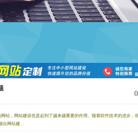
题
的网站，网站建设也是起到了越来越重要的作用。随着软件技术的进步，
网站建...